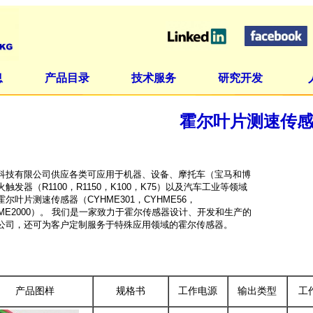
息
产品目录
技术服务
研究开发
霍尔叶片测速传
科技有限公司供应各类可应用于机器、设备、摩托车（宝马和博
触发器（R1100，R1150，K100，K75）以及汽车工业等领域
霍尔叶片测速传感器（CYHME301，CYHME56，
HME2000）。 我们是一家致力于霍尔传感器设计、开发和生产的
公司，还可为客户定制服务于特殊应用领域的霍尔传感器。
产品图样
规格书
工作电源
输出类型
工