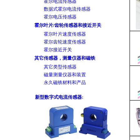
霍尔电流传感器
数据式霍尔电流传感器
霍尔电压传感器
霍尔叶片/齿轮传感器和接近开关
霍尔叶片速度传感器
霍尔齿轮速度传感器
霍尔接近开关
其它传感器，测量仪器和磁铁
其它类型传感器
磁量测量仪器和装置
永久磁铁材料和产品
新型数字式电流传感器: